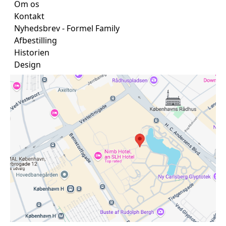
Om os
Kontakt
Nyhedsbrev - Formel Family
Afbestilling
Historien
Design