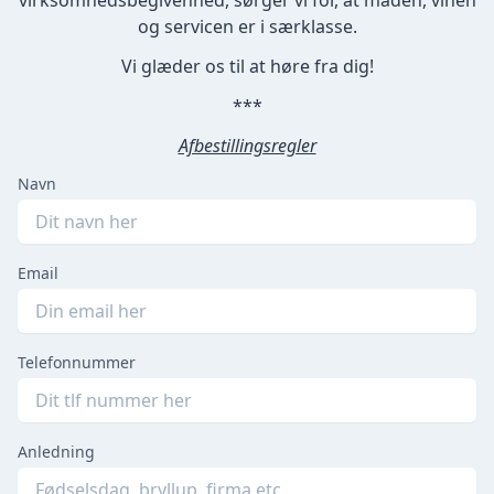
og servicen er i særklasse.
Vi glæder os til at høre fra dig!
***
Afbestillingsregler
Navn
Email
Telefonnummer
Anledning