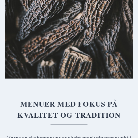
MENUER MED FOKUS PÅ
KVALITET OG TRADITION