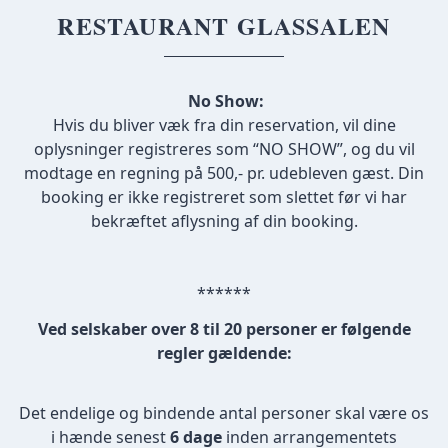
RESTAURANT GLASSALEN
No Show:
Hvis du bliver væk fra din reservation, vil dine
oplysninger registreres som “NO SHOW”, og du vil
modtage en regning på 500,- pr. udebleven gæst. Din
booking er ikke registreret som slettet før vi har
bekræftet aflysning af din booking.
******
Ved selskaber over 8 til 20 personer er følgende
regler gældende:
Det endelige og bindende antal personer skal være os
i hænde senest
6 dage
inden arrangementets