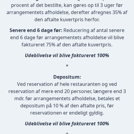
procent af det bestilte, kan gøres op til 3 uger før
arrangementets afholdelse, derefter afregnes 35% af
den aftalte kuvertpris herfor.
Senere end 6 dage før:
Reducering af antal senere
end 6 dage før arrangementets afholdelse vil blive
faktureret 75% af den aftalte kuvertpris.
Udeblivelse vil blive faktureret 100%
*
Depositum:
Ved reservation af hele restauranten og ved
reservation af mere end 20 personer, længere end 3
mdr. før arrangementets afholdelse, betales et
depositum på 10 % af den aftalte pris, før
reservationen er endeligt gyldig.
Udeblivelse vil blive faktureret 100%