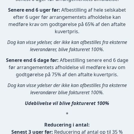
Senere end 6 uger før:
Afbestilling af hele selskabet
efter 6 uger før arrangementets afholdelse kan
medføre krav om godtgørelse på 65% af den aftalte
kuvertpris.
Dog kan visse ydelser, der ikke kan afbestilles fra eksterne
leverandører, blive faktureret 100%.
Senere end 6 dage før:
Afbestilling senere end 6 dage
før arrangementets afholdelse vil medføre krav om
godtgørelse på 75% af den aftalte kuvertpris.
Dog kan visse ydelser der ikke kan afbestilles fra eksterne
leverandører blive faktureret 100%.
Udeblivelse vil blive faktureret 100%
*
Reducering i antal:
Senest 3 uger før:
Reducering af antal op til 35 %