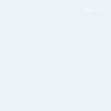
English
|
Dansk