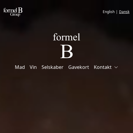
English
|
Dansk
Mad
Vin
Selskaber
Gavekort
Kontakt