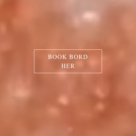
BOOK BORD
HER