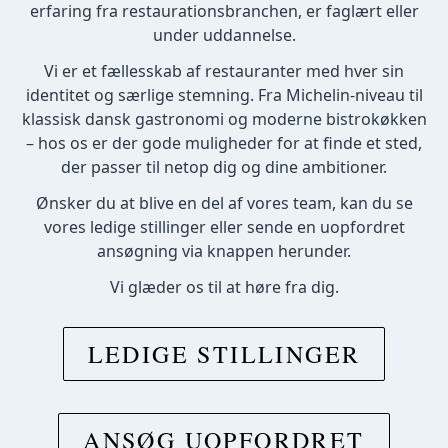
erfaring fra restaurationsbranchen, er faglært eller
under uddannelse.
Vi er et fællesskab af restauranter med hver sin
identitet og særlige stemning. Fra Michelin-niveau til
klassisk dansk gastronomi og moderne bistrokøkken
– hos os er der gode muligheder for at finde et sted,
der passer til netop dig og dine ambitioner.
Ønsker du at blive en del af vores team, kan du se
vores ledige stillinger eller sende en uopfordret
ansøgning via knappen herunder.
Vi glæder os til at høre fra dig.
LEDIGE STILLINGER
ANSØG UOPFORDRET