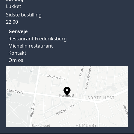
Lukket
Sidste bestilling
22:00
Genveje
Restaurant Frederiksberg
Michelin restaurant
Kontakt
Om os