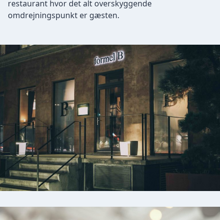
restaurant hvor det alt overskyggende
omdrejningspunkt er gæsten.