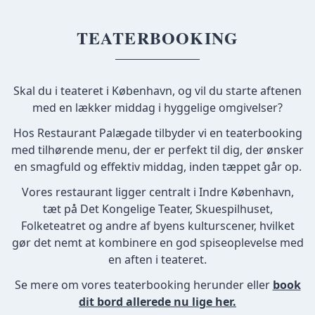
TEATERBOOKING
Skal du i teateret i København, og vil du starte aftenen
med en lækker middag i hyggelige omgivelser?
Hos Restaurant Palægade tilbyder vi en teaterbooking
med tilhørende menu, der er perfekt til dig, der ønsker
en smagfuld og effektiv middag, inden tæppet går op.
Vores restaurant ligger centralt i Indre København,
tæt på Det Kongelige Teater, Skuespilhuset,
Folketeatret og andre af byens kulturscener, hvilket
gør det nemt at kombinere en god spiseoplevelse med
en aften i teateret.
Se mere om vores teaterbooking herunder eller
book
dit bord allerede nu lige her.