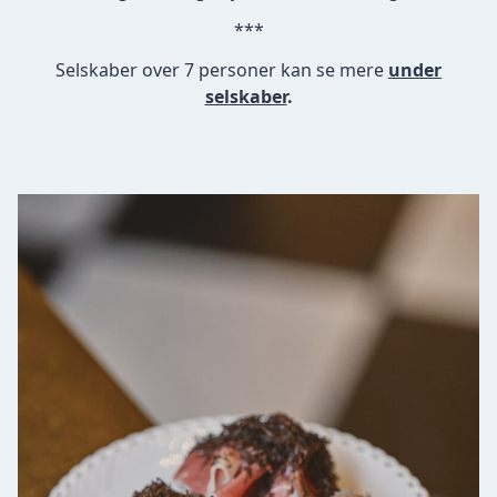
***
Selskaber over 7 personer kan se mere
under
selskaber
.