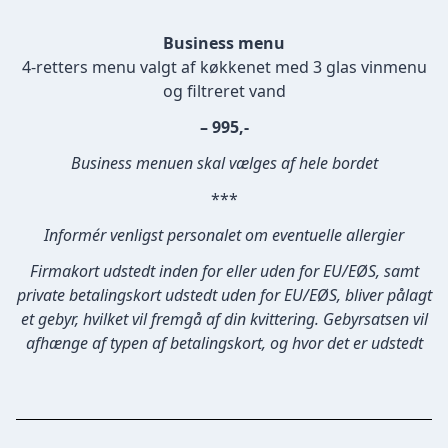
Business menu
4-retters menu valgt af køkkenet med 3 glas vinmenu
og filtreret vand
– 995,-
Business menuen skal vælges af hele bordet
***
Informér venligst personalet om eventuelle allergier
Firmakort udstedt inden for eller uden for EU/EØS, samt
private betalingskort udstedt uden for EU/EØS, bliver pålagt
et gebyr, hvilket vil fremgå af din kvittering. Gebyrsatsen vil
afhænge af typen af betalingskort, og hvor det er udstedt