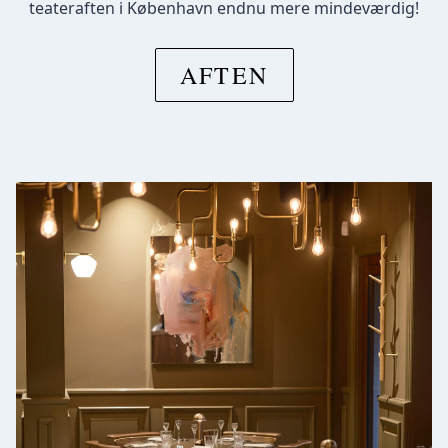
teateraften i København endnu mere mindeværdig!
AFTEN