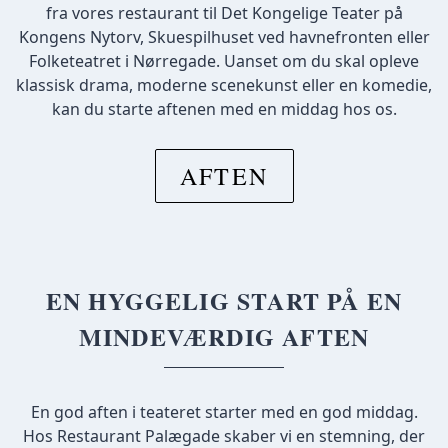
fra vores restaurant til Det Kongelige Teater på
Kongens Nytorv, Skuespilhuset ved havnefronten eller
Folketeatret i Nørregade. Uanset om du skal opleve
klassisk drama, moderne scenekunst eller en komedie,
kan du starte aftenen med en middag hos os.
AFTEN
EN HYGGELIG START PÅ EN
MINDEVÆRDIG AFTEN
En god aften i teateret starter med en god middag.
Hos Restaurant Palægade skaber vi en stemning, der