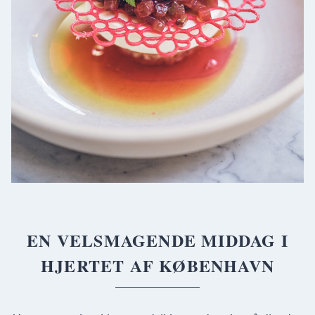
EN VELSMAGENDE MIDDAG I
HJERTET AF KØBENHAVN