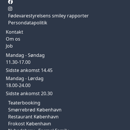
Fødevarestyrelsens smiley rapporter
Persondatapolitik
Kontakt
Om os
Job
Mandag - Søndag
11.30-17.00
Sidste ankomst 14.45
Mandag - Lørdag
18.00-24.00
Sidste ankomst 20.30
Teaterbooking
Smørrebrød København
Restaurant København
Frokost København