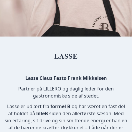
LASSE
Lasse Claus Fastø Frank Mikkelsen
Partner på LILLERO og daglig leder for den
gastronomiske side af stedet.
Lasse er udlært fra
formel B
og har været en fast del
af holdet på
lilleB
siden den allerførste sæson. Med
sin erfaring, sit drive og sin smittende energi er han en
af de bærende kræfter i køkkenet – både når der er