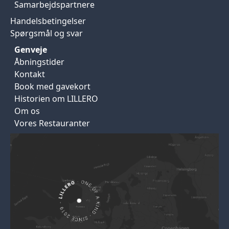
Samarbejdspartnere
Handelsbetingelser
Spørgsmål og svar
Genveje
Åbningstider
Kontakt
Book med gavekort
Historien om LILLERO
Om os
Vores Restauranter