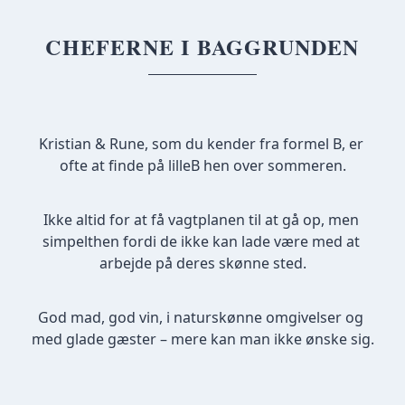
CHEFERNE I BAGGRUNDEN
Kristian & Rune, som du kender fra formel B, er 
ofte at finde på lilleB hen over sommeren.
Ikke altid for at få vagtplanen til at gå op, men 
simpelthen fordi de ikke kan lade være med at 
arbejde på deres skønne sted.
God mad, god vin, i naturskønne omgivelser og 
med glade gæster – mere kan man ikke ønske sig.