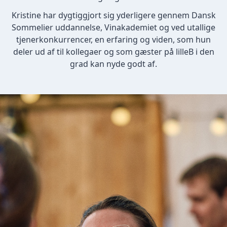
Kristine har dygtiggjort sig yderligere gennem Dansk
Sommelier uddannelse, Vinakademiet og ved utallige
tjenerkonkurrencer, en erfaring og viden, som hun
deler ud af til kollegaer og som gæster på lilleB i den
grad kan nyde godt af.